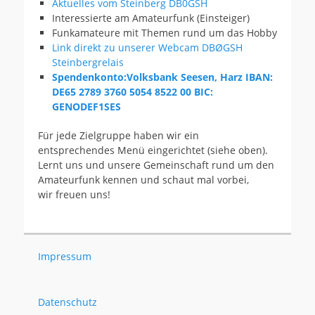
Aktuelles vom Steinberg DB0GSH
Interessierte am Amateurfunk (Einsteiger)
Funkamateure mit Themen rund um das Hobby
Link direkt zu unserer Webcam DBØGSH
Steinbergrelais
Spendenkonto:Volksbank Seesen, Harz IBAN:
DE65 2789 3760 5054 8522 00 BIC:
GENODEF1SES
Für jede Zielgruppe haben wir ein
entsprechendes Menü eingerichtet (siehe oben).
Lernt uns und unsere Gemeinschaft rund um den
Amateurfunk kennen und schaut mal vorbei,
wir freuen uns!
Impressum
Datenschutz